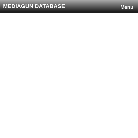
MEDIAGUN DATABASE
Menu