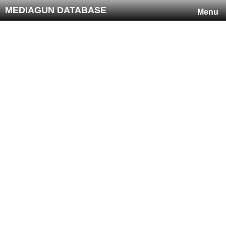
MEDIAGUN DATABASE
Menu