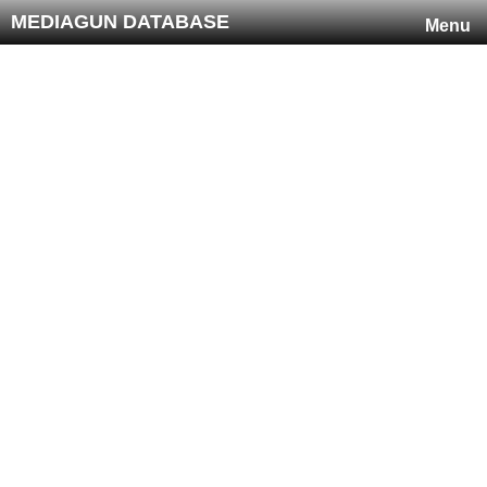
MEDIAGUN DATABASE
Menu