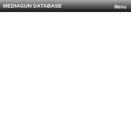
MEDIAGUN DATABASE
Menu