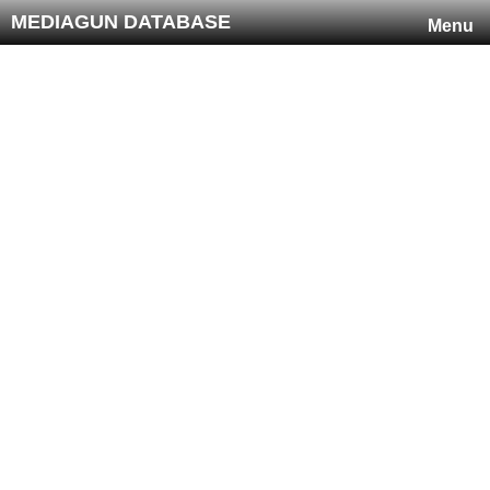
MEDIAGUN DATABASE
Menu