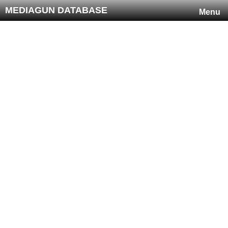
MEDIAGUN DATABASE
Menu