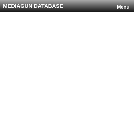
MEDIAGUN DATABASE
Menu