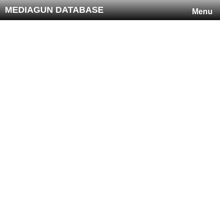
MEDIAGUN DATABASE
Menu