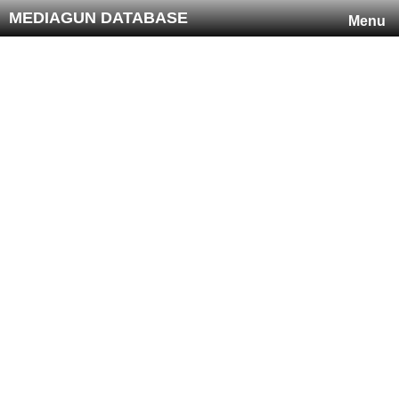
MEDIAGUN DATABASE
Menu