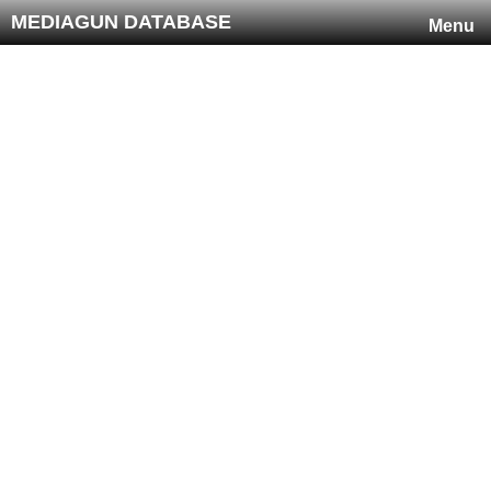
MEDIAGUN DATABASE
Menu