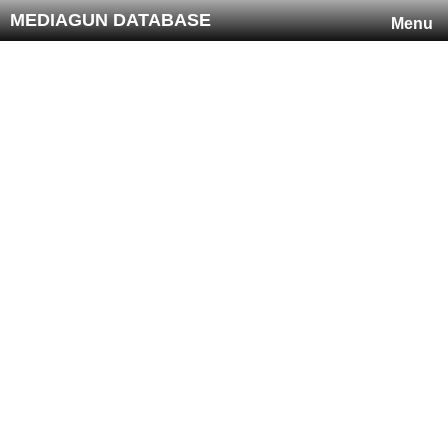
MEDIAGUN DATABASE
Menu