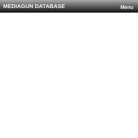
MEDIAGUN DATABASE
Menu