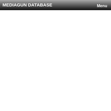
MEDIAGUN DATABASE
Menu