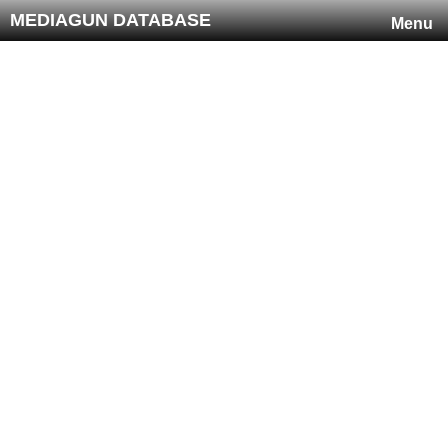
MEDIAGUN DATABASE
Menu