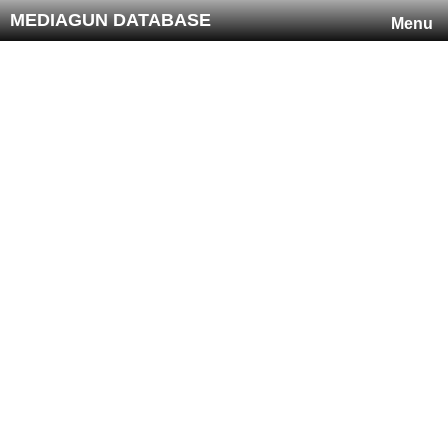
MEDIAGUN DATABASE
Menu