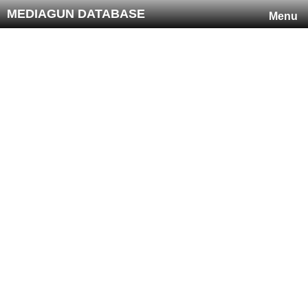
MEDIAGUN DATABASE
Menu