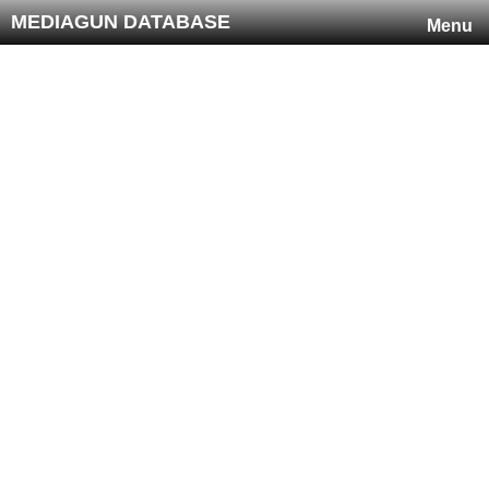
MEDIAGUN DATABASE
Menu