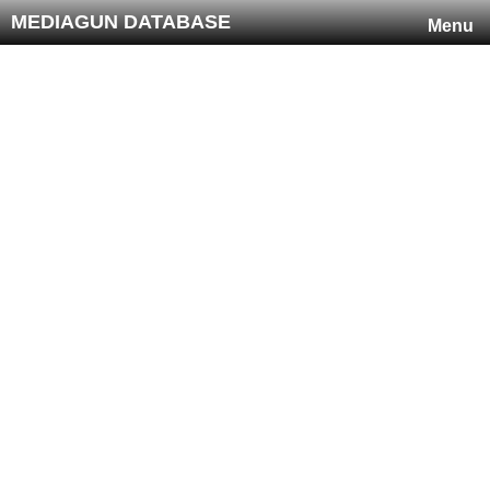
MEDIAGUN DATABASE
Menu