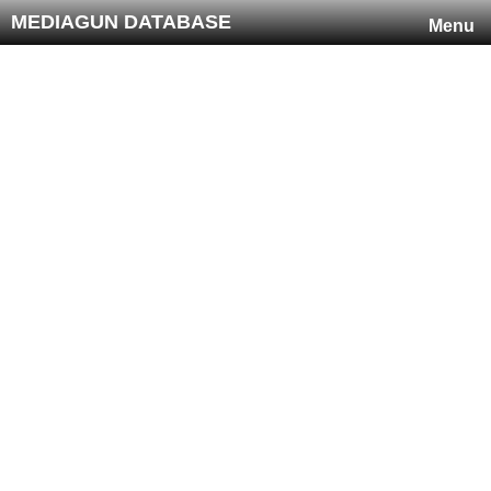
MEDIAGUN DATABASE
Menu