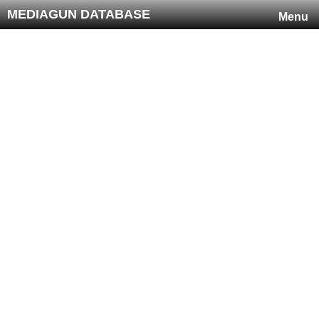
MEDIAGUN DATABASE
Menu