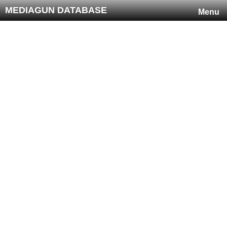
MEDIAGUN DATABASE
Menu