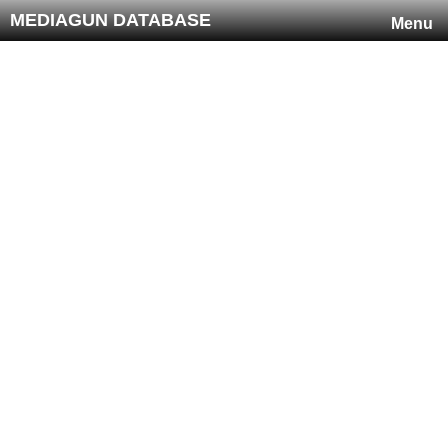
MEDIAGUN DATABASE
Menu