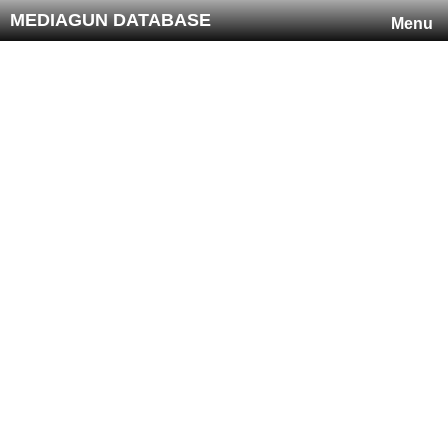
MEDIAGUN DATABASE
Menu