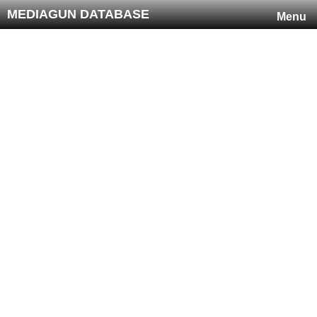
MEDIAGUN DATABASE
Menu