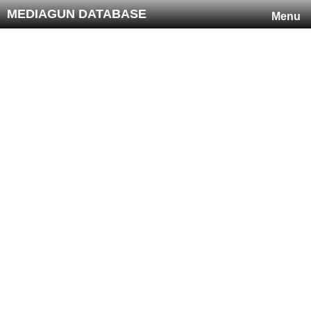
MEDIAGUN DATABASE
Menu