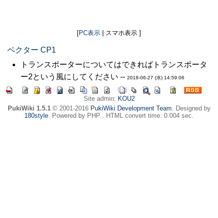
[
PC表示
| スマホ表示 ]
ベクター CP1
トランスポーターについてはできればトランスポータ
ー2という風にしてください --
2018-06-27 (水) 14:59:06
Site admin:
KOU2
PukiWiki 1.5.1
© 2001-2016
PukiWiki Development Team
. Designed by
180style
. Powered by PHP . HTML convert time: 0.004 sec.