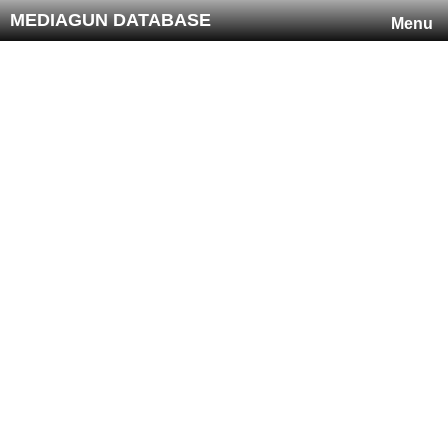
MEDIAGUN DATABASE
Menu