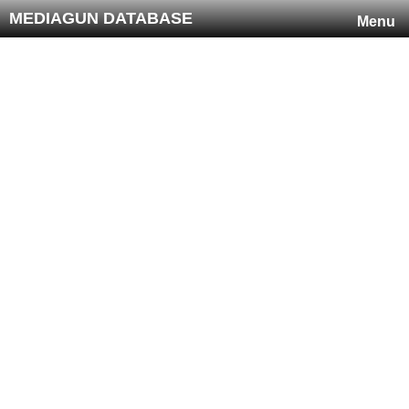
MEDIAGUN DATABASE
Menu