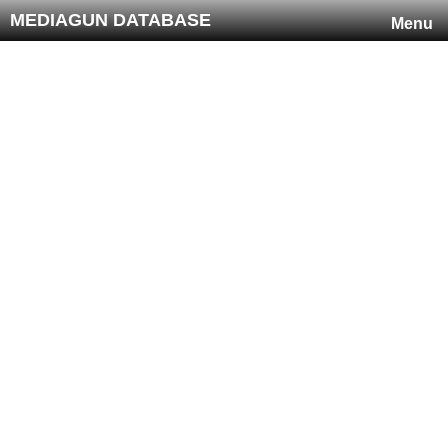
MEDIAGUN DATABASE
Menu