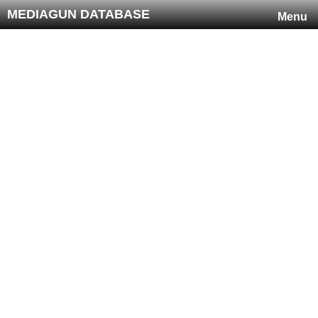
MEDIAGUN DATABASE
Menu