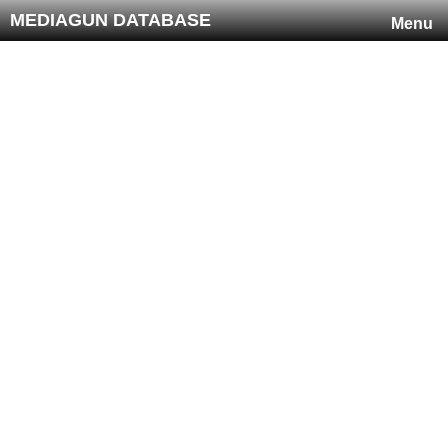
MEDIAGUN DATABASE
Menu