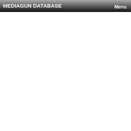
MEDIAGUN DATABASE
Menu