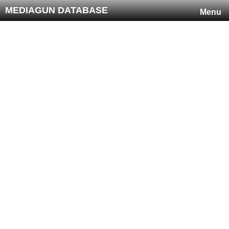
MEDIAGUN DATABASE
Menu