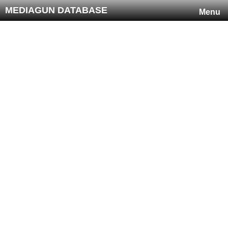
MEDIAGUN DATABASE
Menu