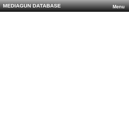
MEDIAGUN DATABASE
Menu