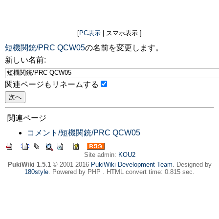
[
PC表示
| スマホ表示 ]
短機関銃/PRC QCW05
の名前を変更します。
新しい名前:
関連ページもリネームする
関連ページ
コメント/短機関銃/PRC QCW05
Site admin:
KOU2
PukiWiki 1.5.1
© 2001-2016
PukiWiki Development Team
. Designed by
180style
. Powered by PHP . HTML convert time: 0.815 sec.