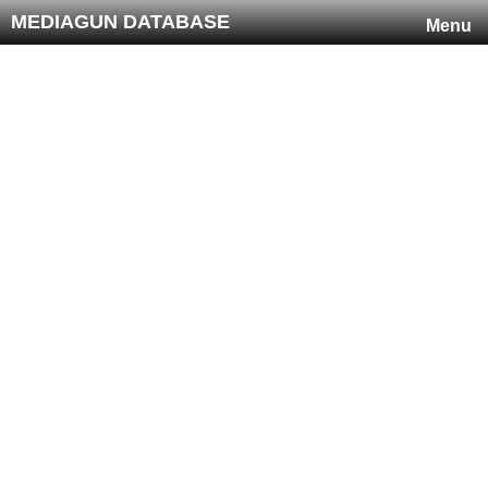
MEDIAGUN DATABASE
Menu