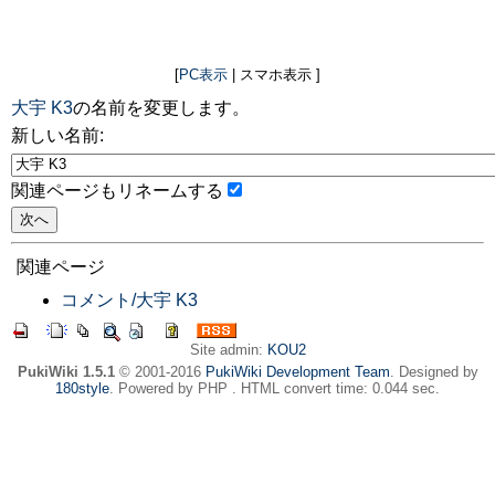
[
PC表示
| スマホ表示 ]
大宇 K3
の名前を変更します。
新しい名前:
関連ページもリネームする
関連ページ
コメント/大宇 K3
Site admin:
KOU2
PukiWiki 1.5.1
© 2001-2016
PukiWiki Development Team
. Designed by
180style
. Powered by PHP . HTML convert time: 0.044 sec.