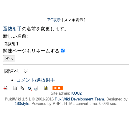
[
PC表示
| スマホ表示 ]
選抜射手
の名前を変更します。
新しい名前:
関連ページもリネームする
関連ページ
コメント/選抜射手
Site admin:
KOU2
PukiWiki 1.5.1
© 2001-2016
PukiWiki Development Team
. Designed by
180style
. Powered by PHP . HTML convert time: 0.096 sec.