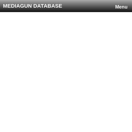
MEDIAGUN DATABASE
Menu