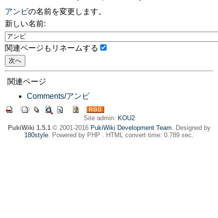
アンビ
の名前を変更します。
新しい名前:
関連ページもリネームする
関連ページ
Comments/アンビ
Site admin:
KOU2
PukiWiki 1.5.1
© 2001-2016
PukiWiki Development Team
. Designed by
180style
. Powered by PHP . HTML convert time: 0.789 sec.