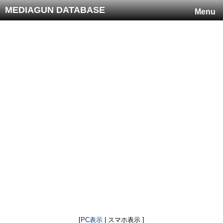
MEDIAGUN DATABASE
Menu
[
PC表示
| スマホ表示 ]