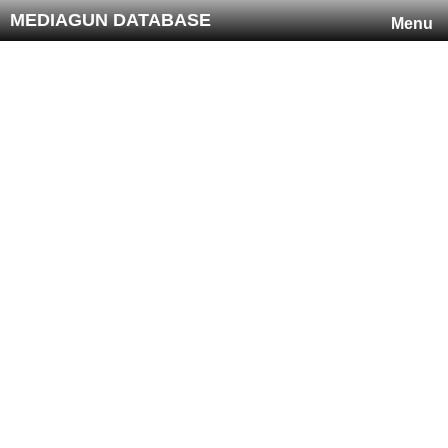
MEDIAGUN DATABASE
Menu