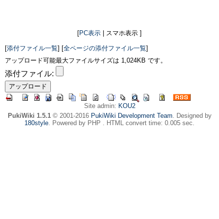
[
PC表示
| スマホ表示 ]
[
添付ファイル一覧
] [
全ページの添付ファイル一覧
]
アップロード可能最大ファイルサイズは 1,024KB です。
添付ファイル:
Site admin:
KOU2
PukiWiki 1.5.1
© 2001-2016
PukiWiki Development Team
. Designed by
180style
. Powered by PHP . HTML convert time: 0.005 sec.