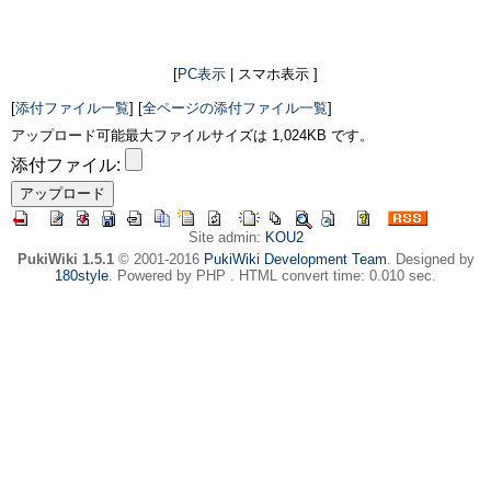
[
PC表示
| スマホ表示 ]
[
添付ファイル一覧
] [
全ページの添付ファイル一覧
]
アップロード可能最大ファイルサイズは 1,024KB です。
添付ファイル:
Site admin:
KOU2
PukiWiki 1.5.1
© 2001-2016
PukiWiki Development Team
. Designed by
180style
. Powered by PHP . HTML convert time: 0.010 sec.