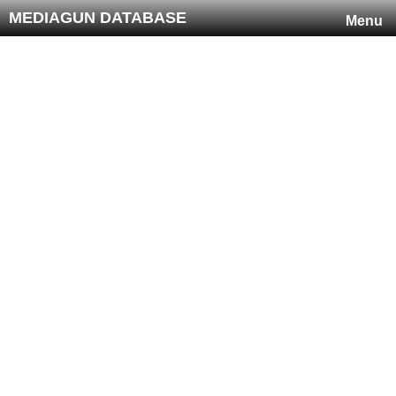
MEDIAGUN DATABASE
Menu