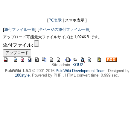
[
PC表示
| スマホ表示 ]
[
添付ファイル一覧
] [
全ページの添付ファイル一覧
]
アップロード可能最大ファイルサイズは 1,024KB です。
添付ファイル:
Site admin:
KOU2
PukiWiki 1.5.1
© 2001-2016
PukiWiki Development Team
. Designed by
180style
. Powered by PHP . HTML convert time: 0.999 sec.