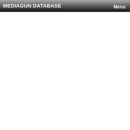
MEDIAGUN DATABASE
Menu