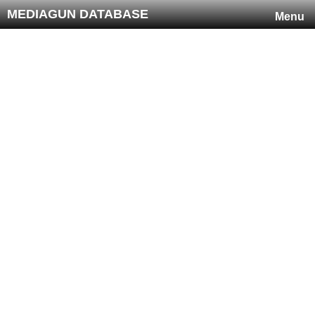
MEDIAGUN DATABASE
Menu