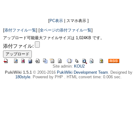
[
PC表示
| スマホ表示 ]
[
添付ファイル一覧
] [
全ページの添付ファイル一覧
]
アップロード可能最大ファイルサイズは 1,024KB です。
添付ファイル:
Site admin:
KOU2
PukiWiki 1.5.1
© 2001-2016
PukiWiki Development Team
. Designed by
180style
. Powered by PHP . HTML convert time: 0.006 sec.