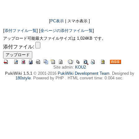
[
PC表示
| スマホ表示 ]
[
添付ファイル一覧
] [
全ページの添付ファイル一覧
]
アップロード可能最大ファイルサイズは 1,024KB です。
添付ファイル:
Site admin:
KOU2
PukiWiki 1.5.1
© 2001-2016
PukiWiki Development Team
. Designed by
180style
. Powered by PHP . HTML convert time: 0.004 sec.