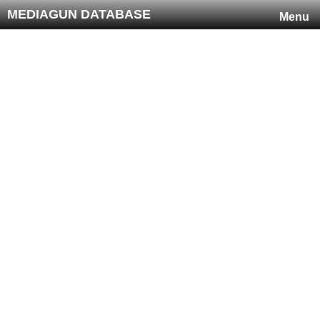
MEDIAGUN DATABASE
Menu