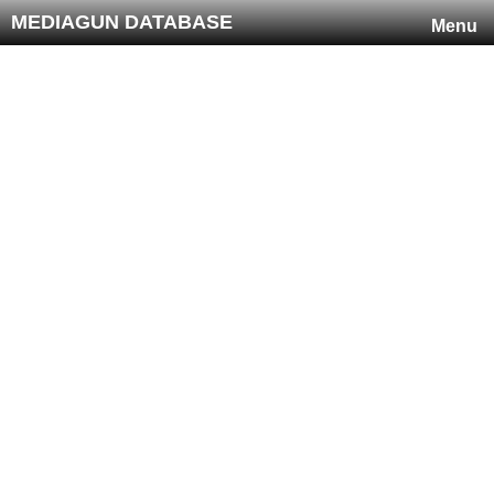
MEDIAGUN DATABASE
Menu