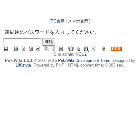
[
PC表示
| スマホ表示 ]
凍結用のパスワードを入力してください。
Site admin:
KOU2
PukiWiki 1.5.1
© 2001-2016
PukiWiki Development Team
. Designed by
180style
. Powered by PHP . HTML convert time: 0.003 sec.