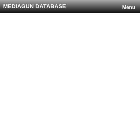
MEDIAGUN DATABASE
Menu