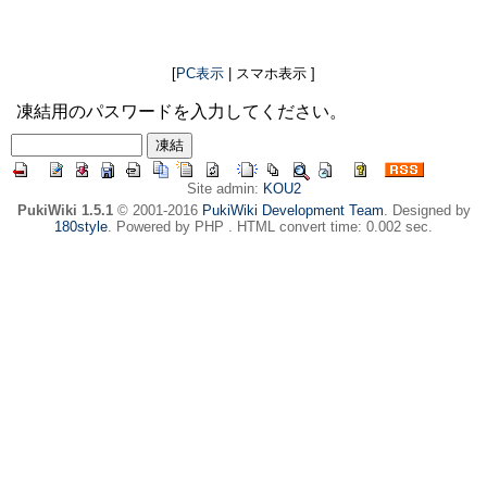
[
PC表示
| スマホ表示 ]
凍結用のパスワードを入力してください。
Site admin:
KOU2
PukiWiki 1.5.1
© 2001-2016
PukiWiki Development Team
. Designed by
180style
. Powered by PHP . HTML convert time: 0.002 sec.