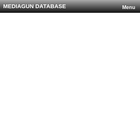
MEDIAGUN DATABASE
Menu