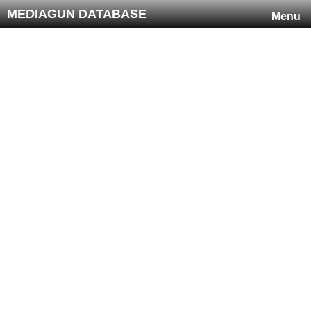
MEDIAGUN DATABASE
Menu