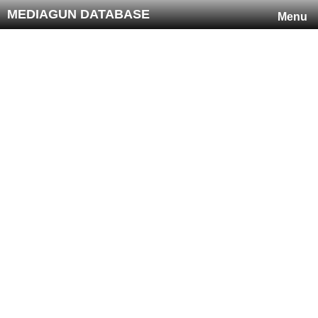
MEDIAGUN DATABASE
Menu