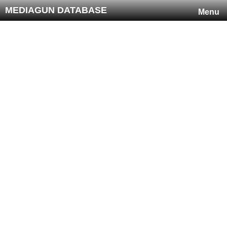
MEDIAGUN DATABASE
Menu