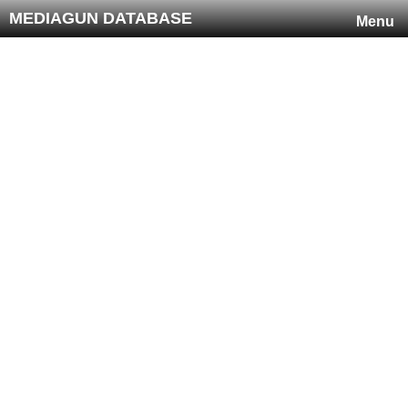
MEDIAGUN DATABASE
Menu