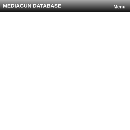
MEDIAGUN DATABASE
Menu